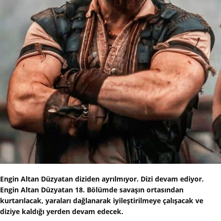
Engin Altan Düzyatan diziden ayrılmıyor. Dizi devam ediyor.
Engin Altan Düzyatan 18. Bölümde savaşın ortasından
kurtarılacak, yaraları dağlanarak iyileştirilmeye çalışacak ve
diziye kaldığı yerden devam edecek.