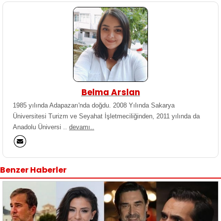
Belma Arslan
1985 yılında Adapazarı'nda doğdu. 2008 Yılında Sakarya
Üniversitesi Turizm ve Seyahat İşletmeciliğinden, 2011 yılında da
Anadolu Üniversi ..
devamı..
Benzer Haberler