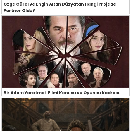
Özge Gürel ve Engin Altan Düzyatan Hangi Projede
Partner Oldu?
Bir Adam Yaratmak Filmi Konusu ve Oyuncu Kadrosu