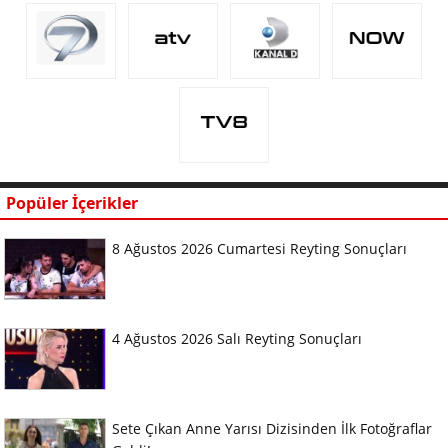
Popüler İçerikler
8 Ağustos 2026 Cumartesi Reyting Sonuçları
4 Ağustos 2026 Salı Reyting Sonuçları
Sete Çıkan Anne Yarısı Dizisinden İlk Fotoğraflar