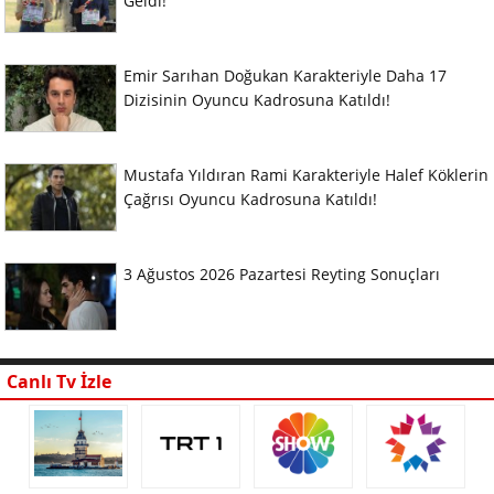
Geldi!
Emir Sarıhan Doğukan Karakteriyle Daha 17
Dizisinin Oyuncu Kadrosuna Katıldı!
Mustafa Yıldıran Rami Karakteriyle Halef Köklerin
Çağrısı Oyuncu Kadrosuna Katıldı!
3 Ağustos 2026 Pazartesi Reyting Sonuçları
Canlı Tv İzle