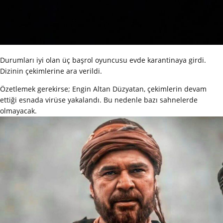
Durumları iyi olan üç başrol oyuncusu evde karantinaya girdi.
Dizinin çekimlerine ara verildi.
Özetlemek gerekirse; Engin Altan Düzyatan, çekimlerin devam
ettiği esnada virüse yakalandı. Bu nedenle bazı sahnelerde
olmayacak.