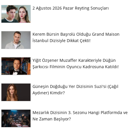
2 Ağustos 2026 Pazar Reyting Sonuçları
Kerem Bürsin Başrolü Olduğu Grand Maison
İstanbul Dizisiyle Dikkat Çekti!
Yiğit Özşener Muzaffer Karakteriyle Düğün
Şarkıcısı Filminin Oyuncu Kadrosuna Katıldı!
Güneşin Doğduğu Yer Dizisinin Suzi'si (Çağıl
Aydıner) Kimdir?
Mezarlık Dizisinin 3. Sezonu Hangi Platformda ve
Ne Zaman Başlıyor?