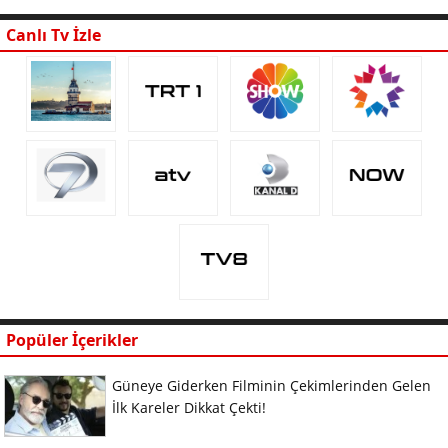
Canlı Tv İzle
Popüler İçerikler
Güneye Giderken Filminin Çekimlerinden Gelen
İlk Kareler Dikkat Çekti!