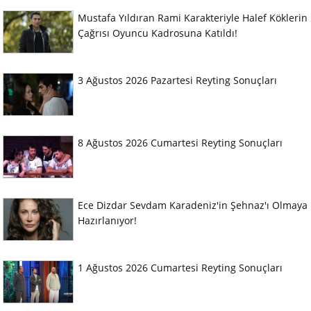
Mustafa Yıldıran Rami Karakteriyle Halef Köklerin
Çağrısı Oyuncu Kadrosuna Katıldı!
3 Ağustos 2026 Pazartesi Reyting Sonuçları
8 Ağustos 2026 Cumartesi Reyting Sonuçları
Ece Dizdar Sevdam Karadeniz'in Şehnaz'ı Olmaya
Hazırlanıyor!
1 Ağustos 2026 Cumartesi Reyting Sonuçları