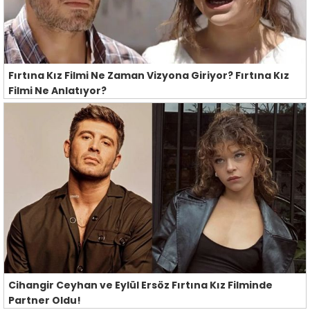
Fırtına Kız Filmi Ne Zaman Vizyona Giriyor? Fırtına Kız
Filmi Ne Anlatıyor?
Cihangir Ceyhan ve Eylül Ersöz Fırtına Kız Filminde
Partner Oldu!