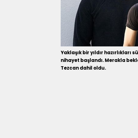
Yaklaşık bir yıldır hazırlıkları 
nihayet başlandı. Merakla bekl
Tezcan dahil oldu.