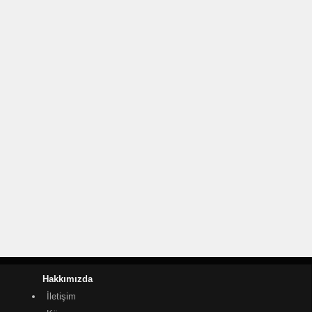
Hakkımızda
İletişim