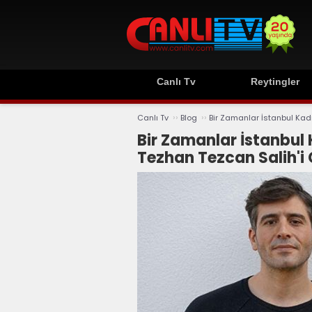
Canlı Tv
Reytingler
››
››
Canlı Tv
Blog
Bir Zamanlar İstanbul Kad
Bir Zamanlar İstanbul 
Tezhan Tezcan Salih'i