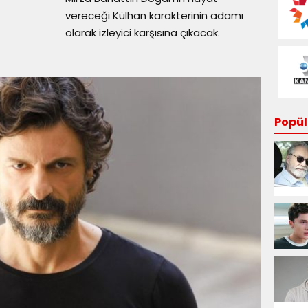
vereceği Külhan karakterinin adamı
olarak izleyici karşısına çıkacak.
Popüle