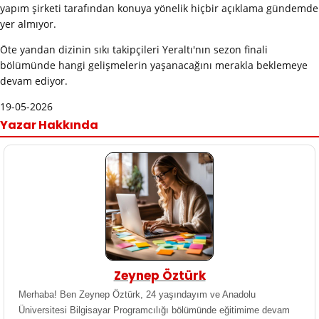
yapım şirketi tarafından konuya yönelik hiçbir açıklama gündemde
yer almıyor.
Öte yandan dizinin sıkı takipçileri Yeraltı'nın sezon finali
bölümünde hangi gelişmelerin yaşanacağını merakla beklemeye
devam ediyor.
19-05-2026
Yazar Hakkında
Zeynep Öztürk
Merhaba! Ben Zeynep Öztürk, 24 yaşındayım ve Anadolu
Üniversitesi Bilgisayar Programcılığı bölümünde eğitimime devam