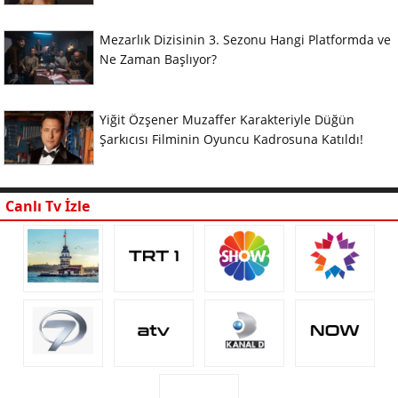
Mezarlık Dizisinin 3. Sezonu Hangi Platformda ve
Ne Zaman Başlıyor?
Yiğit Özşener Muzaffer Karakteriyle Düğün
Şarkıcısı Filminin Oyuncu Kadrosuna Katıldı!
Canlı Tv İzle