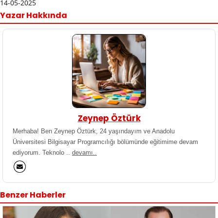
14-05-2025
Yazar Hakkında
Zeynep Öztürk
Merhaba! Ben Zeynep Öztürk, 24 yaşındayım ve Anadolu
Üniversitesi Bilgisayar Programcılığı bölümünde eğitimime devam
ediyorum. Teknolo ..
devamı..
Benzer Haberler