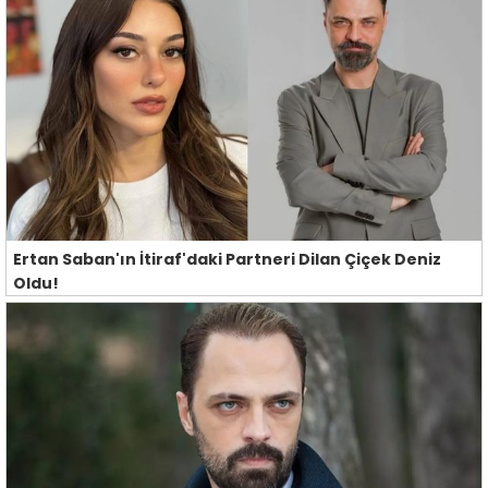
Ertan Saban'ın İtiraf'daki Partneri Dilan Çiçek Deniz
Oldu!