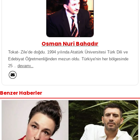
Osman Nuri Bahadır
Tokat- Zile’de doğdu. 1994 yılında Atatürk Üniversitesi Türk Dili ve
Edebiyat Öğretmenliğinden mezun oldu. Türkiye'nin her bölgesinde
25 ..
devamı..
Benzer Haberler