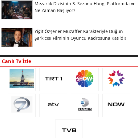
Mezarlık Dizisinin 3. Sezonu Hangi Platformda ve
Ne Zaman Başlıyor?
Yiğit Özşener Muzaffer Karakteriyle Düğün
Şarkıcısı Filminin Oyuncu Kadrosuna Katıldı!
Canlı Tv İzle