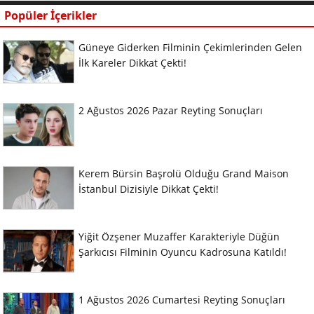
Popüler İçerikler
Güneye Giderken Filminin Çekimlerinden Gelen
İlk Kareler Dikkat Çekti!
2 Ağustos 2026 Pazar Reyting Sonuçları
Kerem Bürsin Başrolü Olduğu Grand Maison
İstanbul Dizisiyle Dikkat Çekti!
Yiğit Özşener Muzaffer Karakteriyle Düğün
Şarkıcısı Filminin Oyuncu Kadrosuna Katıldı!
1 Ağustos 2026 Cumartesi Reyting Sonuçları