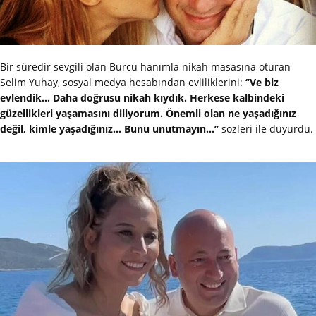
Bir süredir sevgili olan Burcu hanımla nikah masasına oturan
Selim Yuhay, sosyal medya hesabından evliliklerini:
‘’Ve biz
evlendik... Daha doğrusu nikah kıydık. Herkese kalbindeki
güzellikleri yaşamasını diliyorum. Önemli olan ne yaşadığınız
değil, kimle yaşadığınız... Bunu unutmayın...’’
sözleri ile duyurdu.