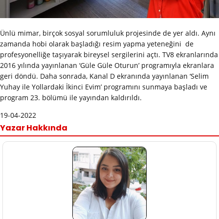
Ünlü mimar, birçok sosyal sorumluluk projesinde de yer aldı. Aynı
zamanda hobi olarak başladığı resim yapma yeteneğini de
profesyonelliğe taşıyarak bireysel sergilerini açtı. TV8 ekranlarında
2016 yılında yayınlanan ‘Güle Güle Oturun’ programıyla ekranlara
geri döndü. Daha sonrada, Kanal D ekranında yayınlanan ‘Selim
Yuhay ile Yollardaki İkinci Evim’ programını sunmaya başladı ve
program 23. bölümü ile yayından kaldırıldı.
19-04-2022
Yazar Hakkında