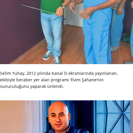
Selim Yuhay, 2012 yılında Kanal D ekranlarında yayınlanan,
ekibiyle beraber yer alan programı ‘Evim Şahane’nin
sunuculuğunu yaparak ünlendi.