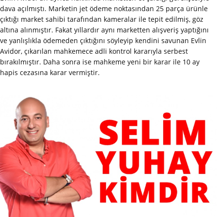
dava açılmıştı. Marketin jet ödeme noktasından 25 parça ürünle
çıktığı market sahibi tarafından kameralar ile tepit edilmiş, göz
altına alınmıştır. Fakat yıllardır aynı marketten alışveriş yaptığını
ve yanlışlıkla ödemeden çıktığını söyleyip kendini savunan Evlin
Avidor, çıkarılan mahkemece adli kontrol kararıyla serbest
bırakılmıştır. Daha sonra ise mahkeme yeni bir karar ile 10 ay
hapis cezasına karar vermiştir.