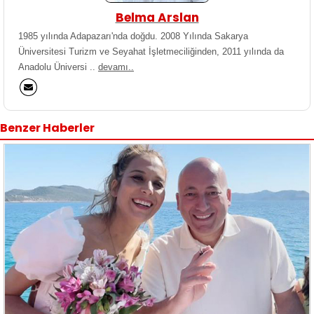
Belma Arslan
1985 yılında Adapazarı'nda doğdu. 2008 Yılında Sakarya
Üniversitesi Turizm ve Seyahat İşletmeciliğinden, 2011 yılında da
Anadolu Üniversi ..
devamı..
Benzer Haberler