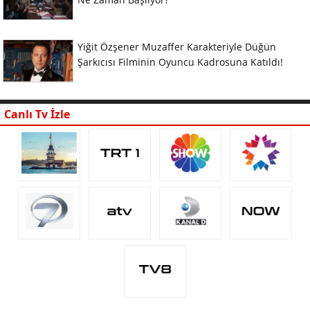
Yiğit Özşener Muzaffer Karakteriyle Düğün
Şarkıcısı Filminin Oyuncu Kadrosuna Katıldı!
Canlı Tv İzle