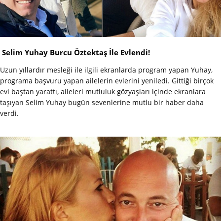
Selim Yuhay Burcu Öztektaş İle Evlendi!
Uzun yıllardır mesleği ile ilgili ekranlarda program yapan Yuhay,
programa başvuru yapan ailelerin evlerini yeniledi. Gittiği birçok
evi baştan yarattı, aileleri mutluluk gözyaşları içinde ekranlara
taşıyan Selim Yuhay bugün sevenlerine mutlu bir haber daha
verdi.