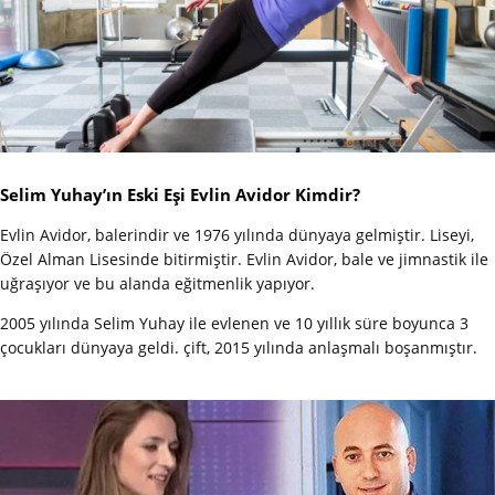
Selim Yuhay’ın Eski Eşi Evlin Avidor Kimdir?
Evlin Avidor, balerindir ve 1976 yılında dünyaya gelmiştir. Liseyi,
Özel Alman Lisesinde bitirmiştir. Evlin Avidor, bale ve jimnastik ile
uğraşıyor ve bu alanda eğitmenlik yapıyor.
2005 yılında Selim Yuhay ile evlenen ve 10 yıllık süre boyunca 3
çocukları dünyaya geldi. çift, 2015 yılında anlaşmalı boşanmıştır.