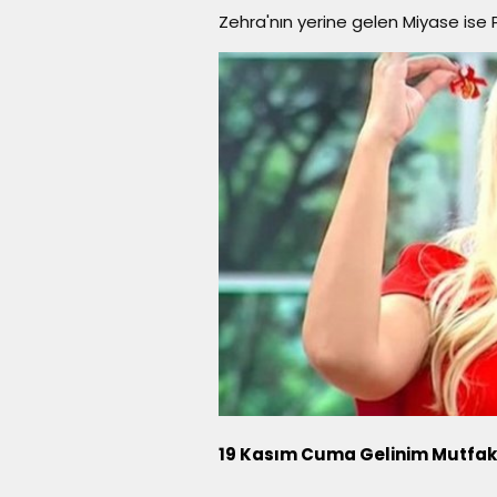
Zehra'nın yerine gelen Miyase ise
19 Kasım Cuma Gelinim Mutfa