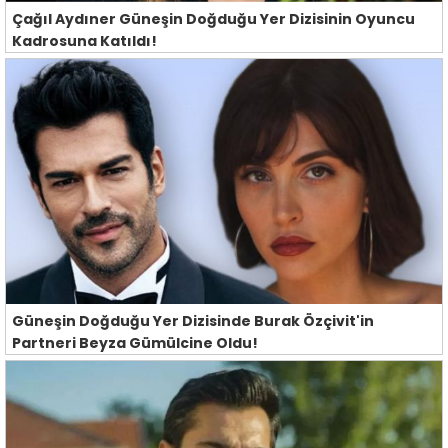
Çağıl Aydıner Güneşin Doğduğu Yer Dizisinin Oyuncu
Kadrosuna Katıldı!
Güneşin Doğduğu Yer Dizisinde Burak Özçivit'in
Partneri Beyza Gümülcine Oldu!