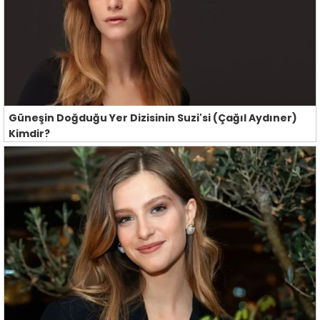
Güneşin Doğduğu Yer Dizisinin Suzi'si (Çağıl Aydıner)
Kimdir?