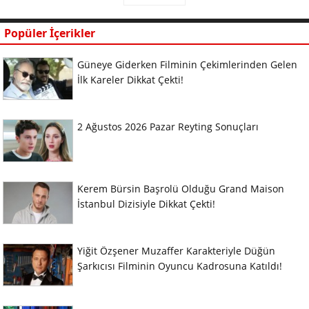
Popüler İçerikler
Güneye Giderken Filminin Çekimlerinden Gelen
İlk Kareler Dikkat Çekti!
2 Ağustos 2026 Pazar Reyting Sonuçları
Kerem Bürsin Başrolü Olduğu Grand Maison
İstanbul Dizisiyle Dikkat Çekti!
Yiğit Özşener Muzaffer Karakteriyle Düğün
Şarkıcısı Filminin Oyuncu Kadrosuna Katıldı!