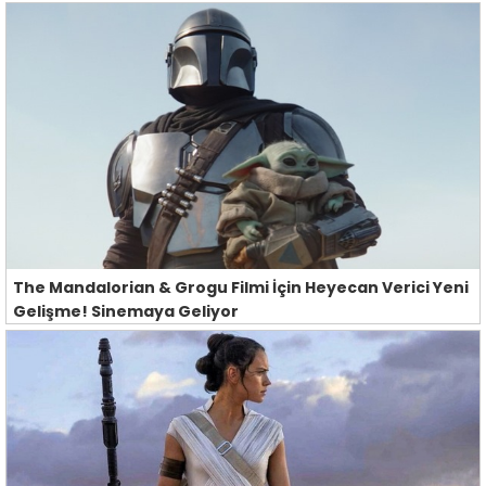
The Mandalorian & Grogu Filmi İçin Heyecan Verici Yeni
Gelişme! Sinemaya Geliyor