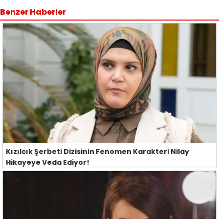
Benzer Haberler
Kızılcık Şerbeti Dizisinin Fenomen Karakteri Nilay
Hikayeye Veda Ediyor!