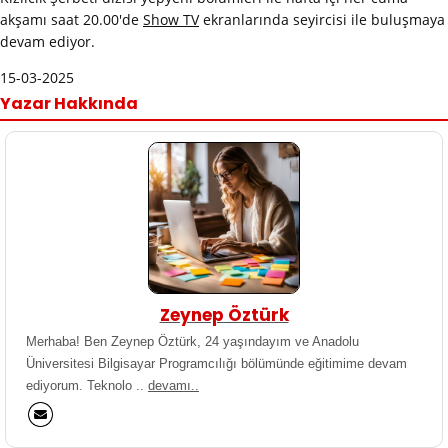
akşamı saat 20.00'de
Show TV
ekranlarında seyircisi ile buluşmaya
devam ediyor.
15-03-2025
Yazar Hakkında
Zeynep Öztürk
Merhaba! Ben Zeynep Öztürk, 24 yaşındayım ve Anadolu
Üniversitesi Bilgisayar Programcılığı bölümünde eğitimime devam
ediyorum. Teknolo ..
devamı..