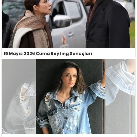
15 Mayıs 2026 Cuma Reyting Sonuçları