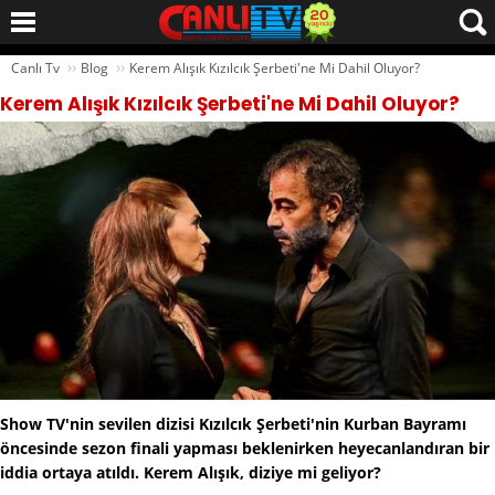
››
››
Canlı Tv
Blog
Kerem Alışık Kızılcık Şerbeti'ne Mi Dahil Oluyor?
Kerem Alışık Kızılcık Şerbeti'ne Mi Dahil Oluyor?
Show TV'nin sevilen dizisi Kızılcık Şerbeti'nin Kurban Bayramı
öncesinde sezon finali yapması beklenirken heyecanlandıran bir
iddia ortaya atıldı. Kerem Alışık, diziye mi geliyor?