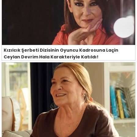
Kızılcık Şerbeti Dizisinin Oyuncu Kadrosuna Laçin
Ceylan Devrim Hala Karakteriyle Katıldı!