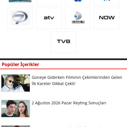
Popüler İçerikler
Güneye Giderken Filminin Çekimlerinden Gelen
İlk Kareler Dikkat Çekti!
2 Ağustos 2026 Pazar Reyting Sonuçları