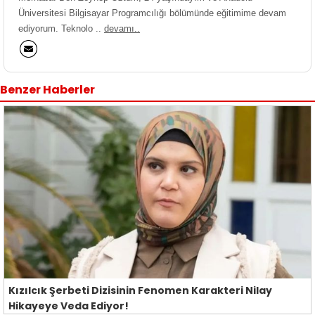
Üniversitesi Bilgisayar Programcılığı bölümünde eğitimime devam
ediyorum. Teknolo ..
devamı..
Benzer Haberler
Kızılcık Şerbeti Dizisinin Fenomen Karakteri Nilay
Hikayeye Veda Ediyor!