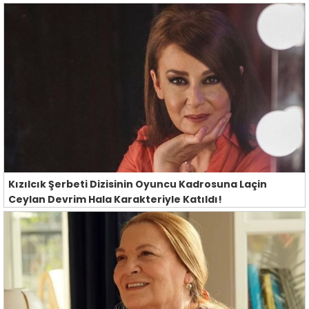
Kızılcık Şerbeti Dizisinin Oyuncu Kadrosuna Laçin
Ceylan Devrim Hala Karakteriyle Katıldı!