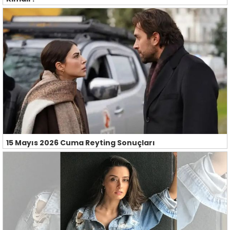
15 Mayıs 2026 Cuma Reyting Sonuçları