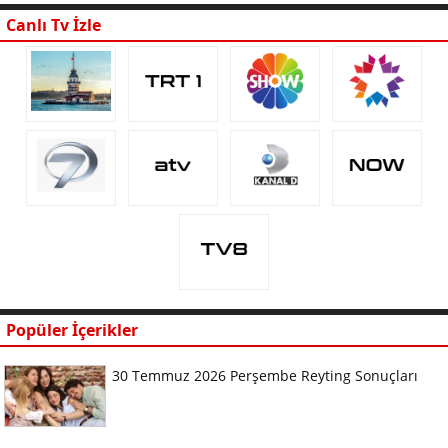
Canlı Tv İzle
Popüler İçerikler
30 Temmuz 2026 Perşembe Reyting Sonuçları