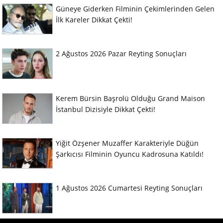
Güneye Giderken Filminin Çekimlerinden Gelen
İlk Kareler Dikkat Çekti!
2 Ağustos 2026 Pazar Reyting Sonuçları
Kerem Bürsin Başrolü Olduğu Grand Maison
İstanbul Dizisiyle Dikkat Çekti!
Yiğit Özşener Muzaffer Karakteriyle Düğün
Şarkıcısı Filminin Oyuncu Kadrosuna Katıldı!
1 Ağustos 2026 Cumartesi Reyting Sonuçları