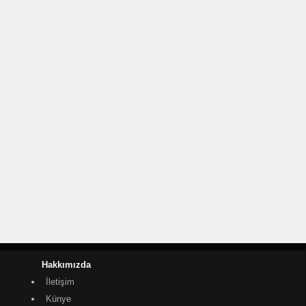
Hakkımızda
İletişim
Künye