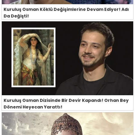
Kuruluş Osman Köklü Değişimlerine Devam Ediyor! Adı
Da Değişti!
Kuruluş Osman Dizisinde Bir Devir Kapandı! Orhan Bey
Dönemi Heyecan Yarattı!