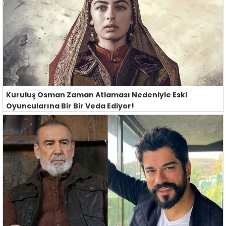
Kuruluş Osman Zaman Atlaması Nedeniyle Eski
Oyuncularına Bir Bir Veda Ediyor!