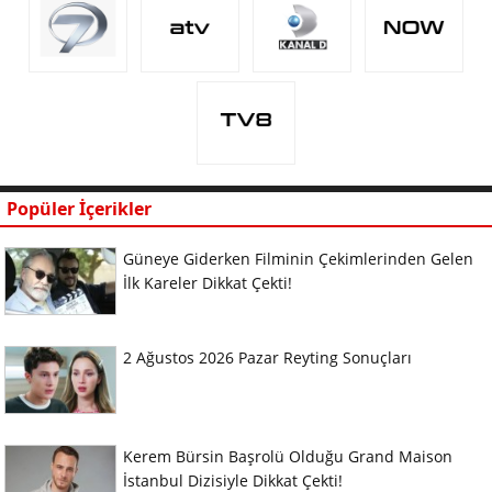
Popüler İçerikler
Güneye Giderken Filminin Çekimlerinden Gelen
İlk Kareler Dikkat Çekti!
2 Ağustos 2026 Pazar Reyting Sonuçları
Kerem Bürsin Başrolü Olduğu Grand Maison
İstanbul Dizisiyle Dikkat Çekti!