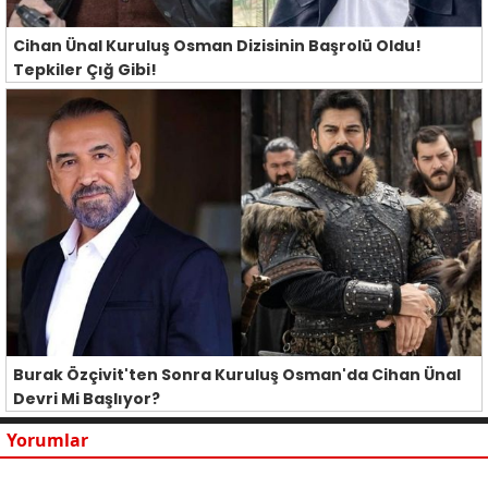
Cihan Ünal Kuruluş Osman Dizisinin Başrolü Oldu!
Tepkiler Çığ Gibi!
Burak Özçivit'ten Sonra Kuruluş Osman'da Cihan Ünal
Devri Mi Başlıyor?
Yorumlar