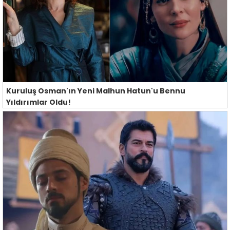
Kuruluş Osman'ın Yeni Malhun Hatun'u Bennu
Yıldırımlar Oldu!