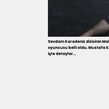
Sevdam Karadeniz dizisinin Ma
oyuncusu belli oldu. Mustafa K
İşte detaylar...