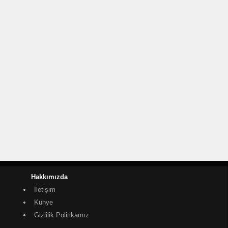
Hakkımızda
İletişim
Künye
Gizlilik Politikamız