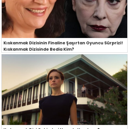
Kıskanmak Dizisinin Finaline Şaşırtan Oyuncu Sürprizi!
Kıskanmak Dizisinde Bedia Kim?