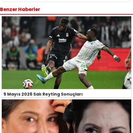
Benzer Haberler
5 Mayıs 2026 Salı Reyting Sonuçları