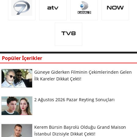
Popüler İçerikler
Güneye Giderken Filminin Çekimlerinden Gelen
İlk Kareler Dikkat Çekti!
2 Ağustos 2026 Pazar Reyting Sonuçları
Kerem Bürsin Başrolü Olduğu Grand Maison
İstanbul Dizisiyle Dikkat Çekti!