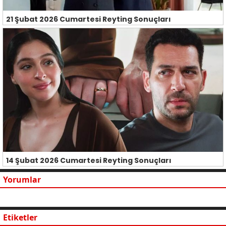
21 Şubat 2026 Cumartesi Reyting Sonuçları
14 Şubat 2026 Cumartesi Reyting Sonuçları
Yorumlar
Etiketler