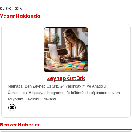
07-08-2025
Yazar Hakkında
Zeynep Öztürk
Merhaba! Ben Zeynep Öztürk, 24 yaşındayım ve Anadolu
Üniversitesi Bilgisayar Programcılığı bölümünde eğitimime devam
ediyorum. Teknolo ..
devamı..
Benzer Haberler