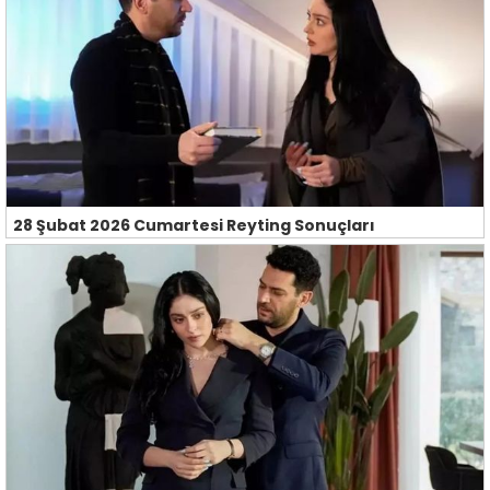
28 Şubat 2026 Cumartesi Reyting Sonuçları