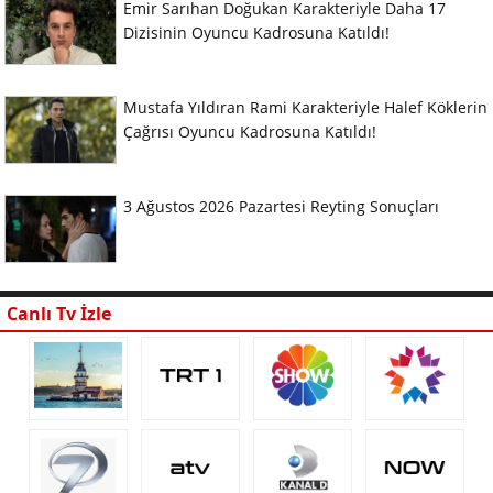
Emir Sarıhan Doğukan Karakteriyle Daha 17
Dizisinin Oyuncu Kadrosuna Katıldı!
Mustafa Yıldıran Rami Karakteriyle Halef Köklerin
Çağrısı Oyuncu Kadrosuna Katıldı!
3 Ağustos 2026 Pazartesi Reyting Sonuçları
Canlı Tv İzle