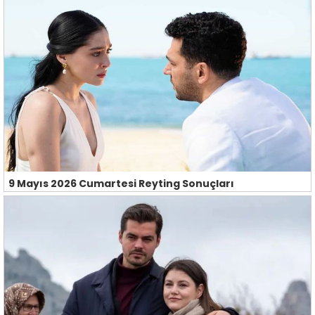
9 Mayıs 2026 Cumartesi Reyting Sonuçları