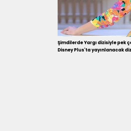
Şimdilerde Yargı dizisiyle pek ç
Disney Plus'ta yayınlanacak dizi