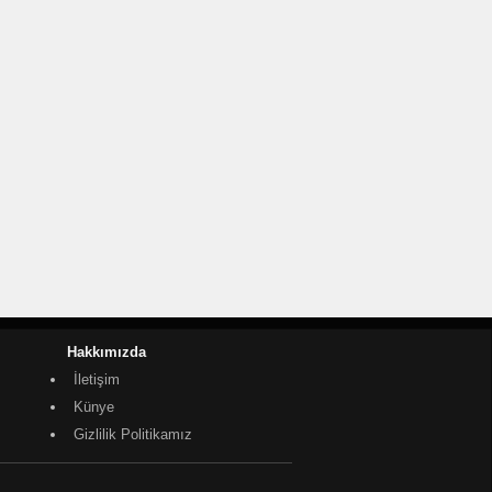
Hakkımızda
İletişim
Künye
Gizlilik Politikamız