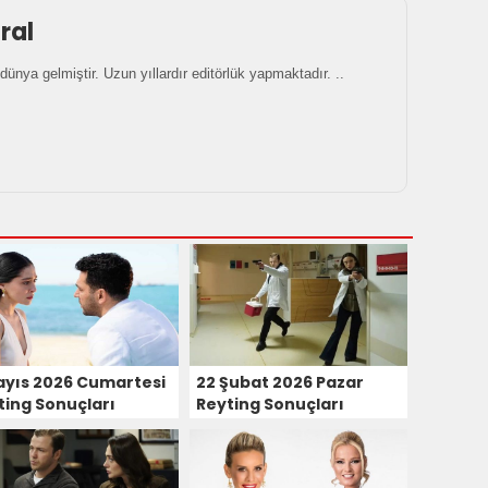
ral
dünya gelmiştir. Uzun yıllardır editörlük yapmaktadır. ..
ayıs 2026 Cumartesi
22 Şubat 2026 Pazar
ting Sonuçları
Reyting Sonuçları