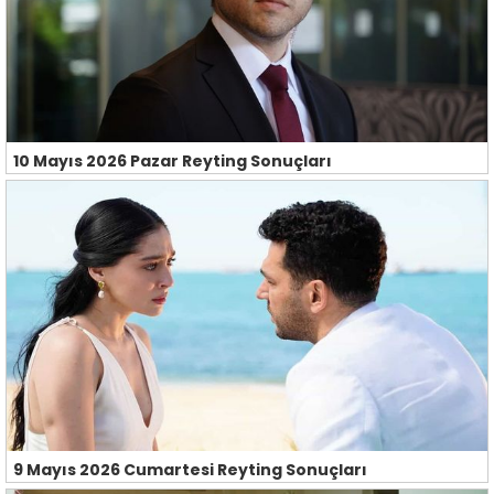
10 Mayıs 2026 Pazar Reyting Sonuçları
9 Mayıs 2026 Cumartesi Reyting Sonuçları