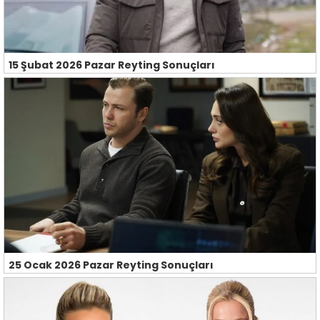
15 Şubat 2026 Pazar Reyting Sonuçları
25 Ocak 2026 Pazar Reyting Sonuçları