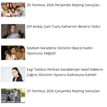
30 Temmuz 2026 Perşembe Reyting Sonuçları
Elif Andaç Çam Tuzlu Kahve'nin Beste'si Oldu!
Sevdam Karadeniz Dizisinin Başrol Kadın
Oyuncusu Değişti!
Ezgi Tombul Perihan Karakteriyle Halef Köklerin
Çağrısı Dizisinin Oyuncu Kadrosuna Katıldı!
29 Temmuz 2026 Çarşamba Reyting Sonuçları