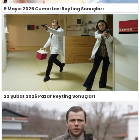
9 Mayıs 2026 Cumartesi Reyting Sonuçları
22 Şubat 2026 Pazar Reyting Sonuçları