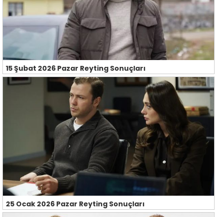
15 Şubat 2026 Pazar Reyting Sonuçları
25 Ocak 2026 Pazar Reyting Sonuçları