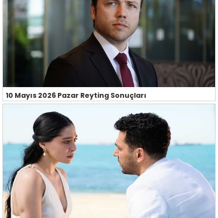
10 Mayıs 2026 Pazar Reyting Sonuçları