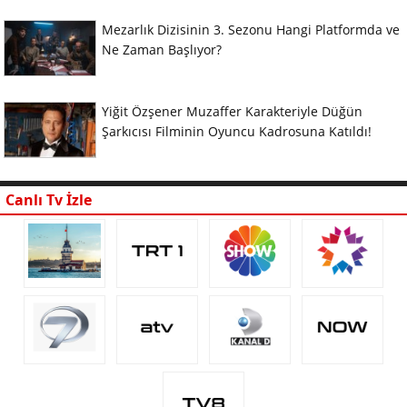
Mezarlık Dizisinin 3. Sezonu Hangi Platformda ve
Ne Zaman Başlıyor?
Yiğit Özşener Muzaffer Karakteriyle Düğün
Şarkıcısı Filminin Oyuncu Kadrosuna Katıldı!
Canlı Tv İzle