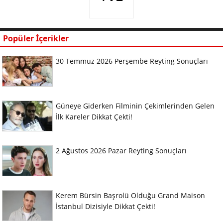
Popüler İçerikler
30 Temmuz 2026 Perşembe Reyting Sonuçları
Güneye Giderken Filminin Çekimlerinden Gelen
İlk Kareler Dikkat Çekti!
2 Ağustos 2026 Pazar Reyting Sonuçları
Kerem Bürsin Başrolü Olduğu Grand Maison
İstanbul Dizisiyle Dikkat Çekti!