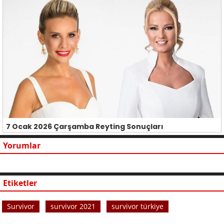
7 Ocak 2026 Çarşamba Reyting Sonuçları
Yorumlar
Etiketler
Survivor
survivor 2021
survivor türkiye