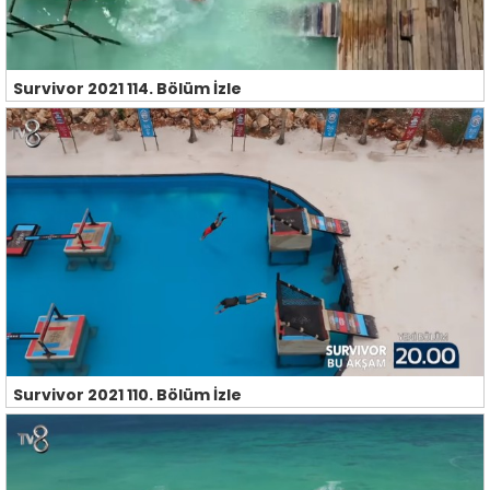
Survivor 2021 114. Bölüm İzle
Survivor 2021 110. Bölüm İzle