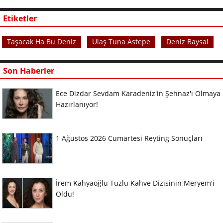
Etiketler
Taşacak Ha Bu Deniz
Ulaş Tuna Astepe
Deniz Baysal
Son Haberler
Ece Dizdar Sevdam Karadeniz'in Şehnaz'ı Olmaya
Hazırlanıyor!
1 Ağustos 2026 Cumartesi Reyting Sonuçları
İrem Kahyaoğlu Tuzlu Kahve Dizisinin Meryem'i
Oldu!