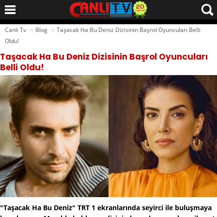
››
››
Canlı Tv
Blog
Taşacak Ha Bu Deniz Dizisinin Başrol Oyuncuları Belli
Oldu!
Taşacak Ha Bu Deniz Dizisinin Başrol Oyuncuları
Belli Oldu!
"Taşacak Ha Bu Deniz" TRT 1 ekranlarında seyirci ile buluşmaya