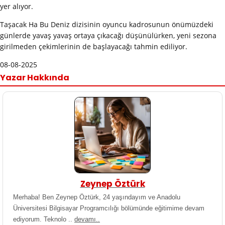
yer alıyor.
Taşacak Ha Bu Deniz dizisinin oyuncu kadrosunun önümüzdeki
günlerde yavaş yavaş ortaya çıkacağı düşünülürken, yeni sezona
girilmeden çekimlerinin de başlayacağı tahmin ediliyor.
08-08-2025
Yazar Hakkında
Zeynep Öztürk
Merhaba! Ben Zeynep Öztürk, 24 yaşındayım ve Anadolu
Üniversitesi Bilgisayar Programcılığı bölümünde eğitimime devam
ediyorum. Teknolo ..
devamı..