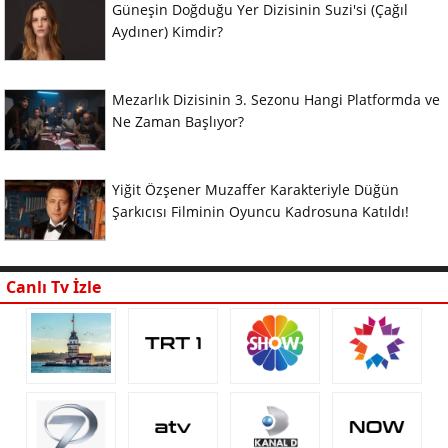
Güneşin Doğduğu Yer Dizisinin Suzi'si (Çağıl
Aydıner) Kimdir?
Mezarlık Dizisinin 3. Sezonu Hangi Platformda ve
Ne Zaman Başlıyor?
Yiğit Özşener Muzaffer Karakteriyle Düğün
Şarkıcısı Filminin Oyuncu Kadrosuna Katıldı!
Canlı Tv İzle