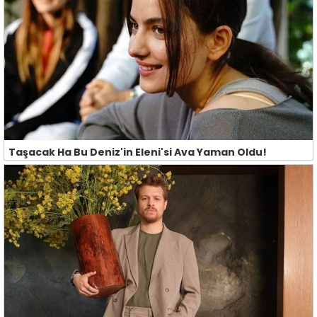
Taşacak Ha Bu Deniz'in Eleni'si Ava Yaman Oldu!