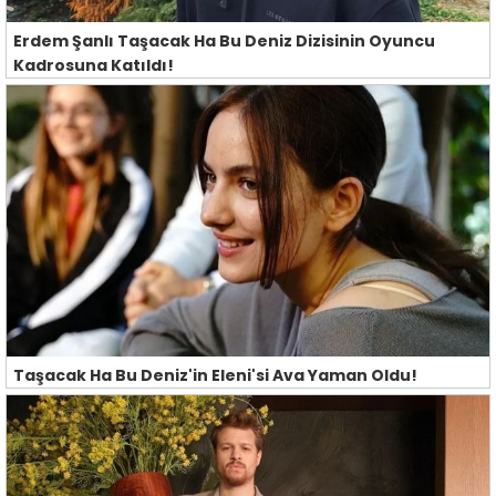
Erdem Şanlı Taşacak Ha Bu Deniz Dizisinin Oyuncu
Kadrosuna Katıldı!
Taşacak Ha Bu Deniz'in Eleni'si Ava Yaman Oldu!