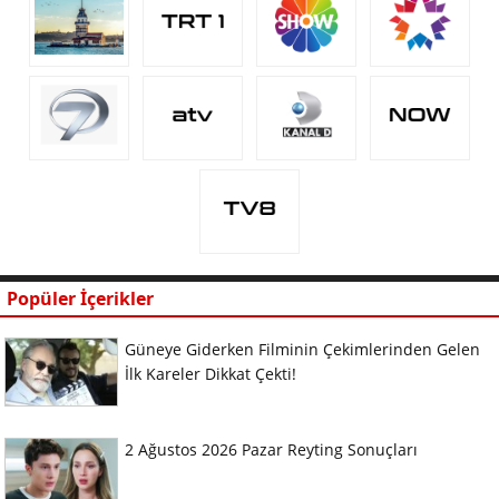
Popüler İçerikler
Güneye Giderken Filminin Çekimlerinden Gelen
İlk Kareler Dikkat Çekti!
2 Ağustos 2026 Pazar Reyting Sonuçları