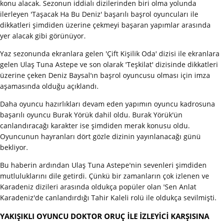
konu alacak. Sezonun iddialı dizilerinden biri olma yolunda
ilerleyen 'Taşacak Ha Bu Deniz' başarılı başrol oyuncuları ile
dikkatleri şimdiden üzerine çekmeyi başaran yapımlar arasında
yer alacak gibi görünüyor.
Yaz sezonunda ekranlara gelen 'Çift Kişilik Oda' dizisi ile ekranlara
gelen Ulaş Tuna Astepe ve son olarak 'Teşkilat' dizisinde dikkatleri
üzerine çeken Deniz Baysal'ın başrol oyuncusu olması için imza
aşamasında olduğu açıklandı.
Daha oyuncu hazırlıkları devam eden yapımın oyuncu kadrosuna
başarılı oyuncu Burak Yörük dahil oldu. Burak Yörük'ün
canlandıracağı karakter ise şimdiden merak konusu oldu.
Oyuncunun hayranları dört gözle dizinin yayınlanacağı günü
bekliyor.
Bu haberin ardından Ulaş Tuna Astepe'nin sevenleri şimdiden
mutluluklarını dile getirdi. Çünkü bir zamanların çok izlenen ve
Karadeniz dizileri arasında oldukça popüler olan 'Sen Anlat
Karadeniz'de canlandırdığı Tahir Kaleli rolü ile oldukça sevilmişti.
YAKIŞIKLI OYUNCU DOKTOR ORUÇ İLE İZLEYİCİ KARŞISINA