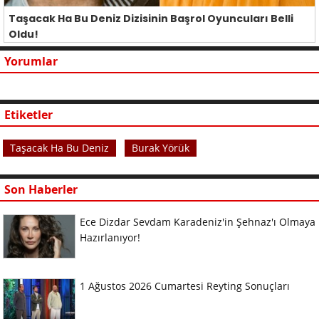
Taşacak Ha Bu Deniz Dizisinin Başrol Oyuncuları Belli
Oldu!
Yorumlar
Etiketler
Taşacak Ha Bu Deniz
Burak Yörük
Son Haberler
Ece Dizdar Sevdam Karadeniz'in Şehnaz'ı Olmaya
Hazırlanıyor!
1 Ağustos 2026 Cumartesi Reyting Sonuçları