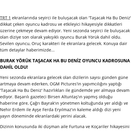
TRT 1
ekranlarında seyirci ile buluşacak olan 'Taşacak Ha Bu Deniz'
dikkat çeken oyuncu kadrosu ve etkileyici hikayesiyle dikkatleri
üzerine çekmeye devam ediyor. Yeni sezonda seyirci ile buluşacak
olan diziye son olarak yakışıklı oyuncu Burak Yörük dahil oldu.
Sevilen oyuncu, Oruç karakteri ile ekranlara gelecek. Konuya dair
tüm detaylar haberimizde...
BURAK YÖRÜK TAŞACAK HA BU DENİZ OYUNCU KADROSUNA
DAHİL OLDU!
Yeni sezonda ekranlara gelecek olan dizilerin sayısı günden güne
artmaya devam ederken, OGM Pictures'in yapımcılığını yaptığı
'Taşacak Ha Bu Deniz' hazırlıkları ile gündemde yer almaya devam
ediyor. Başarılı gazeteci Birsen Altuntaş'ın yapmış olduğu
haberine göre, Çağrı Bayrak'ın yönetmen koltuğunda yer aldığı ve
Nehir Erdem ile Ayşe Ferda Eryılmaz'ın kaleme aldığı dizi yeni
yayın döneminde ekranlardaki yerini alacak.
Dizinin konusunda iki düşman aile Furtuna ve Koçariler hikayesini