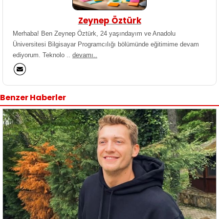
Zeynep Öztürk
Merhaba! Ben Zeynep Öztürk, 24 yaşındayım ve Anadolu
Üniversitesi Bilgisayar Programcılığı bölümünde eğitimime devam
ediyorum. Teknolo ..
devamı..
Benzer Haberler