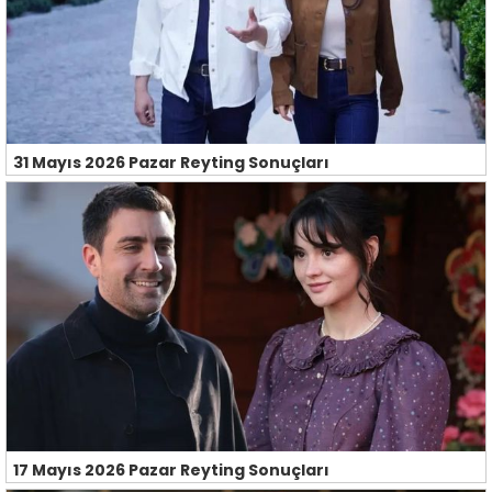
31 Mayıs 2026 Pazar Reyting Sonuçları
17 Mayıs 2026 Pazar Reyting Sonuçları