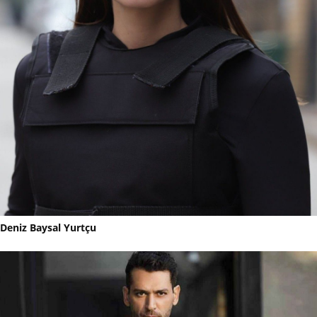
Deniz Baysal Yurtçu