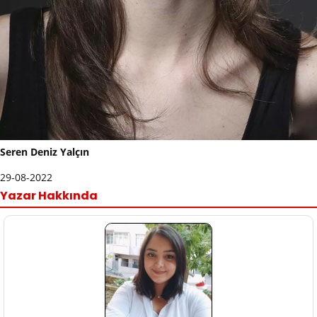
Seren Deniz Yalçın
29-08-2022
Yazar Hakkında