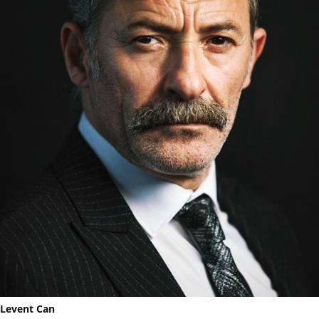
Levent Can