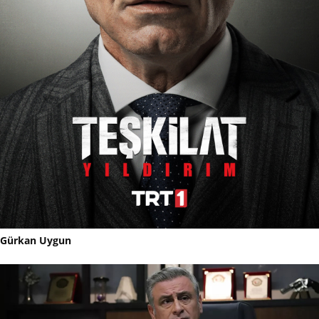
Gürkan Uygun