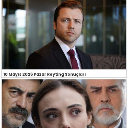
10 Mayıs 2026 Pazar Reyting Sonuçları