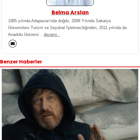
Belma Arslan
1985 yılında Adapazarı'nda doğdu. 2008 Yılında Sakarya
Üniversitesi Turizm ve Seyahat İşletmeciliğinden, 2011 yılında da
Anadolu Üniversi ..
devamı..
Benzer Haberler