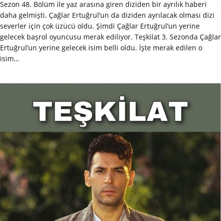
Sezon 48. Bölüm ile yaz arasına giren diziden bir ayrılık haberi
daha gelmişti. Çağlar Ertuğrul’un da diziden ayrılacak olması dizi
severler için çok üzücü oldu. Şimdi Çağlar Ertuğrul’un yerine
gelecek başrol oyuncusu merak ediliyor. Teşkilat 3. Sezonda Çağlar
Ertuğrul’un yerine gelecek isim belli oldu. İşte merak edilen o
isim…