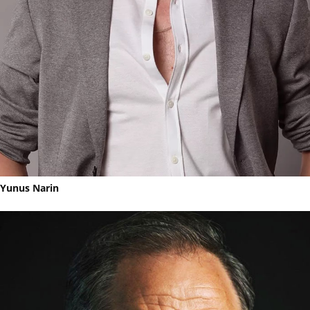
Yunus Narin