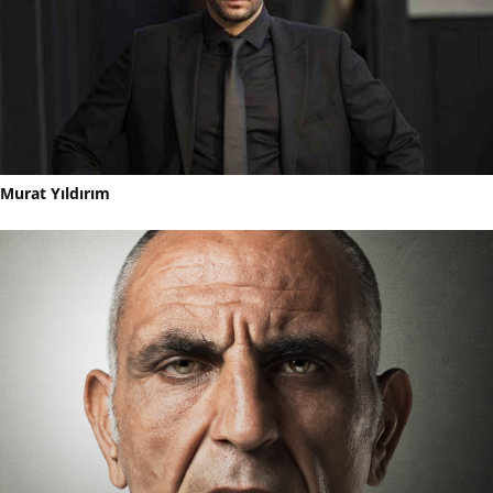
Murat Yıldırım