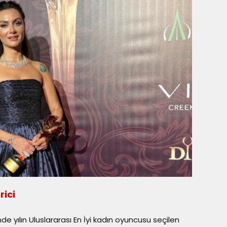
ici
de yılın Uluslararası En İyi kadın oyuncusu seçilen