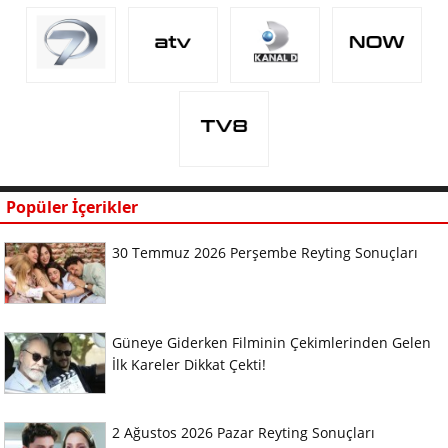
Popüler İçerikler
30 Temmuz 2026 Perşembe Reyting Sonuçları
Güneye Giderken Filminin Çekimlerinden Gelen
İlk Kareler Dikkat Çekti!
2 Ağustos 2026 Pazar Reyting Sonuçları