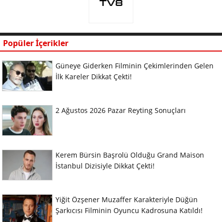
Popüler İçerikler
Güneye Giderken Filminin Çekimlerinden Gelen
İlk Kareler Dikkat Çekti!
2 Ağustos 2026 Pazar Reyting Sonuçları
Kerem Bürsin Başrolü Olduğu Grand Maison
İstanbul Dizisiyle Dikkat Çekti!
Yiğit Özşener Muzaffer Karakteriyle Düğün
Şarkıcısı Filminin Oyuncu Kadrosuna Katıldı!