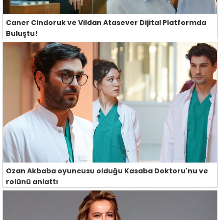
Caner Cindoruk ve Vildan Atasever Dijital Platformda
Buluştu!
Ozan Akbaba oyuncusu olduğu Kasaba Doktoru'nu ve
rolünü anlattı