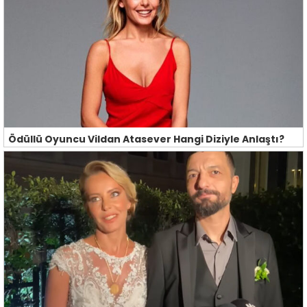
Ödüllü Oyuncu Vildan Atasever Hangi Diziyle Anlaştı?