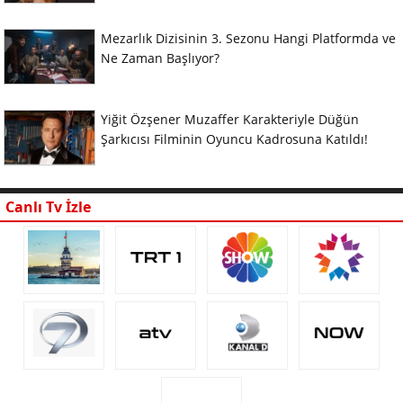
Mezarlık Dizisinin 3. Sezonu Hangi Platformda ve
Ne Zaman Başlıyor?
Yiğit Özşener Muzaffer Karakteriyle Düğün
Şarkıcısı Filminin Oyuncu Kadrosuna Katıldı!
Canlı Tv İzle