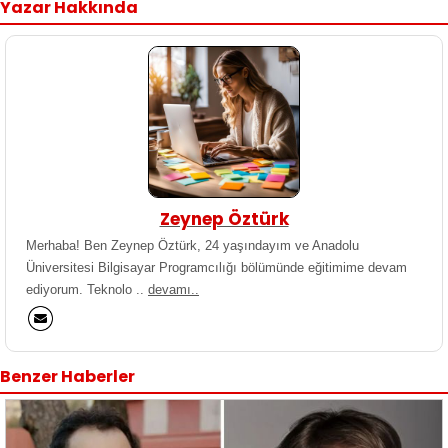
Yazar Hakkında
Zeynep Öztürk
Merhaba! Ben Zeynep Öztürk, 24 yaşındayım ve Anadolu
Üniversitesi Bilgisayar Programcılığı bölümünde eğitimime devam
ediyorum. Teknolo ..
devamı..
Benzer Haberler