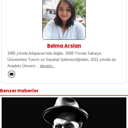
Belma Arslan
1985 yılında Adapazarı'nda doğdu. 2008 Yılında Sakarya
Üniversitesi Turizm ve Seyahat İşletmeciliğinden, 2011 yılında da
Anadolu Üniversi ..
devamı..
Benzer Haberler