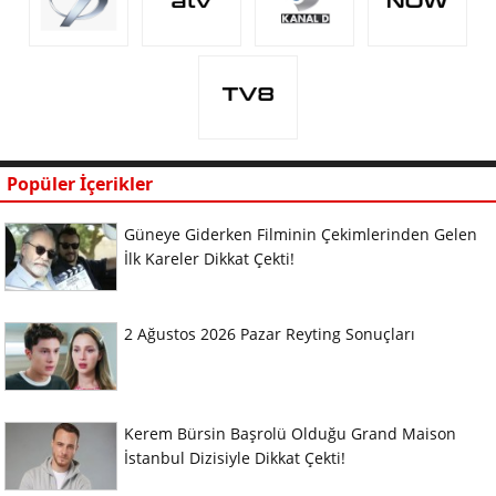
Popüler İçerikler
Güneye Giderken Filminin Çekimlerinden Gelen
İlk Kareler Dikkat Çekti!
2 Ağustos 2026 Pazar Reyting Sonuçları
Kerem Bürsin Başrolü Olduğu Grand Maison
İstanbul Dizisiyle Dikkat Çekti!