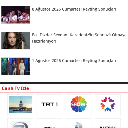
8 Ağustos 2026 Cumartesi Reyting Sonuçları
Ece Dizdar Sevdam Karadeniz'in Şehnaz'ı Olmaya
Hazırlanıyor!
1 Ağustos 2026 Cumartesi Reyting Sonuçları
Canlı Tv İzle