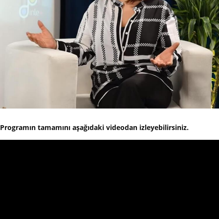
Programın tamamını aşağıdaki videodan izleyebilirsiniz.