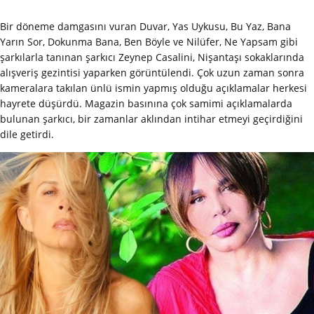
Bir döneme damgasını vuran Duvar, Yas Uykusu, Bu Yaz, Bana
Yarın Sor, Dokunma Bana, Ben Böyle ve Nilüfer, Ne Yapsam gibi
şarkılarla tanınan şarkıcı Zeynep Casalini, Nişantaşı sokaklarında
alışveriş gezintisi yaparken görüntülendi. Çok uzun zaman sonra
kameralara takılan ünlü ismin yapmış olduğu açıklamalar herkesi
hayrete düşürdü. Magazin basınına çok samimi açıklamalarda
bulunan şarkıcı, bir zamanlar aklından intihar etmeyi geçirdiğini
dile getirdi.