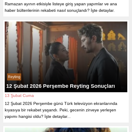
Ramazan ayının etkisiyle listeye giriş yapan yapımlar ve ana
haber bültenlerinin rekabeti nasıl sonuçlandı? İşte detaylar.
Reyting
12 Şubat 2026 Perşembe Reyting Sonuçları
13 Şubat Cuma
12 Şubat 2026 Perşembe günü Türk televizyon ekranlarında
kıyasıya bir rekabet yaşandı. Peki, gecenin zirveye yerleşen
yapımı hangisi oldu? İşte detaylar...