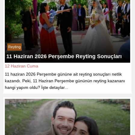
Reyting
11 Haziran 2026 Perşembe Reyting Sonuçları
12 Haziran Cuma
11 haziran 2026 Perşembe gününe ait reyting sonuçları netlik
kazandı. Peki, 11 Haziran Perşembe gününün reyting kazananı
hangi yapım oldu? İşte detaylar...