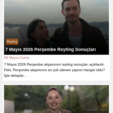
Reyting
7 Mayıs 2026 Perşembe Reyting Sonuçları
08 Mayıs Cuma
7 Mayıs 2026 Perşembe akşamının reyting sonuçları açıklandı.
Peki, Perşembe akşamının en çok izlenen yapımı hangisi oldu?
İşte detaylar...