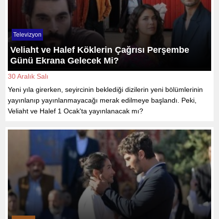
Televizyon
Veliaht ve Halef Köklerin Çağrısı Perşembe
Günü Ekrana Gelecek Mi?
30 Aralık Salı
Yeni yıla girerken, seyircinin beklediği dizilerin yeni bölümlerinin
yayınlanıp yayınlanmayacağı merak edilmeye başlandı. Peki,
Veliaht ve Halef 1 Ocak'ta yayınlanacak mı?