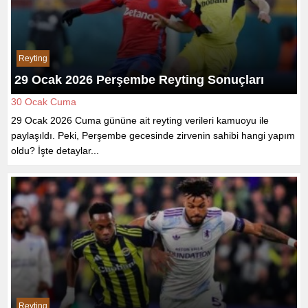
Reyting
29 Ocak 2026 Perşembe Reyting Sonuçları
30 Ocak Cuma
29 Ocak 2026 Cuma gününe ait reyting verileri kamuoyu ile
paylaşıldı. Peki, Perşembe gecesinde zirvenin sahibi hangi yapım
oldu? İşte detaylar...
Reyting