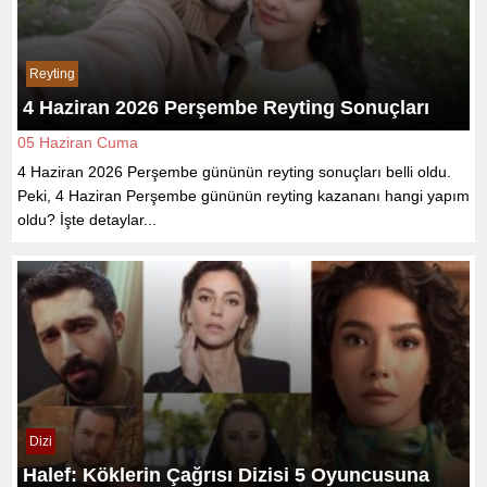
Reyting
4 Haziran 2026 Perşembe Reyting Sonuçları
05 Haziran Cuma
4 Haziran 2026 Perşembe gününün reyting sonuçları belli oldu.
Peki, 4 Haziran Perşembe gününün reyting kazananı hangi yapım
oldu? İşte detaylar...
Dizi
Halef: Köklerin Çağrısı Dizisi 5 Oyuncusuna