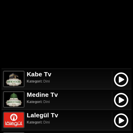
Kabe Tv
Kategori:
Dini
Medine Tv
Kategori:
Dini
Lalegül Tv
Kategori:
Dini