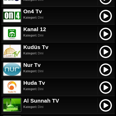
On4 Tv
Kategori:
Dini
Kanal 12
Kategori:
Dini
Kudüs Tv
Kategori:
Dini
Nur Tv
Kategori:
Dini
Huda Tv
Kategori:
Dini
Al Sunnah TV
Kategori:
Dini