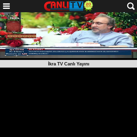
İkra TV Canlı Yayını