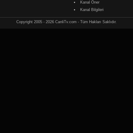
Kanal Öner
Kanal Bilgileri
Copyright 2005 - 2026 CanliTv.com - Tüm Hakları Saklıdır.