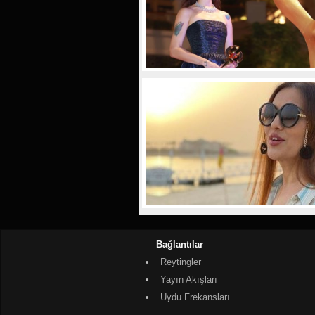
Bağlantılar
Reytingler
Yayın Akışları
Uydu Frekansları