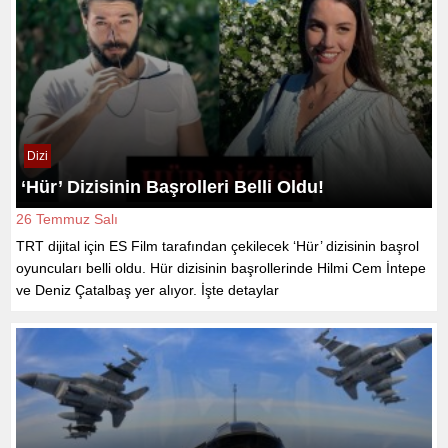
Dizi
‘Hür’ Dizisinin Başrolleri Belli Oldu!
26 Temmuz Salı
TRT dijital için ES Film tarafından çekilecek ‘Hür’ dizisinin başrol
oyuncuları belli oldu. Hür dizisinin başrollerinde Hilmi Cem İntepe
ve Deniz Çatalbaş yer alıyor. İşte detaylar