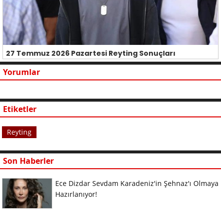
27 Temmuz 2026 Pazartesi Reyting Sonuçları
Yorumlar
Etiketler
Reyting
Son Haberler
Ece Dizdar Sevdam Karadeniz'in Şehnaz'ı Olmaya
Hazırlanıyor!