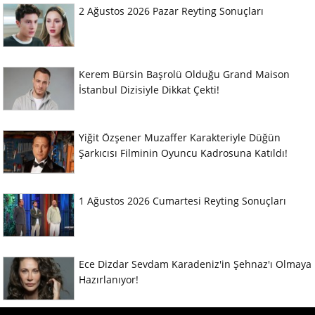
2 Ağustos 2026 Pazar Reyting Sonuçları
Kerem Bürsin Başrolü Olduğu Grand Maison
İstanbul Dizisiyle Dikkat Çekti!
Yiğit Özşener Muzaffer Karakteriyle Düğün
Şarkıcısı Filminin Oyuncu Kadrosuna Katıldı!
1 Ağustos 2026 Cumartesi Reyting Sonuçları
Ece Dizdar Sevdam Karadeniz'in Şehnaz'ı Olmaya
Hazırlanıyor!