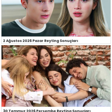
2 Ağustos 2026 Pazar Reyting Sonuçları
30 Temmuz 2026 Perşembe Reyting Sonuçları