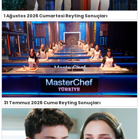
1 Ağustos 2026 Cumartesi Reyting Sonuçları
31 Temmuz 2026 Cuma Reyting Sonuçları