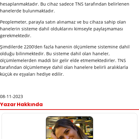
hesaplanmaktadır. Bu cihaz sadece TNS tarafından belirlenen
hanelerde bulunmaktadır.
Peoplemeter, parayla satın alınamaz ve bu cihaza sahip olan
hanelerin sisteme dahil olduklarını kimseyle paylaşmaması
gerekmektedir.
Şimdilerde 2200’den fazla hanenin ölçümleme sistemine dahil
olduğu bilinmektedir. Bu sisteme dahil olan haneler,
ölçümlemelerden maddi bir gelir elde etmemektedirler. TNS
tarafından ölçümlemeye dahil olan hanelere belirli aralıklarla
küçük ev eşyaları hediye edilir.
08-11-2023
Yazar Hakkında