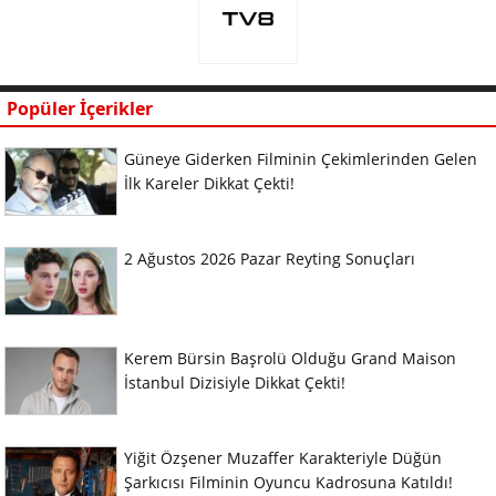
Popüler İçerikler
Güneye Giderken Filminin Çekimlerinden Gelen
İlk Kareler Dikkat Çekti!
2 Ağustos 2026 Pazar Reyting Sonuçları
Kerem Bürsin Başrolü Olduğu Grand Maison
İstanbul Dizisiyle Dikkat Çekti!
Yiğit Özşener Muzaffer Karakteriyle Düğün
Şarkıcısı Filminin Oyuncu Kadrosuna Katıldı!