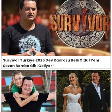
Survivor Türkiye 2025 Dev Kadrosu Belli Oldu! Yeni
Sezon Bomba Gibi Geliyor!