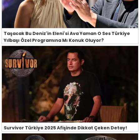
Taşacak Bu Deniz'in Eleni'si Ava Yaman O Ses Türkiye
Yılbaşı Özel Programına Mı Konuk Oluyor?
Survivor Türkiye 2025 Afişinde Dikkat Çeken Detay!