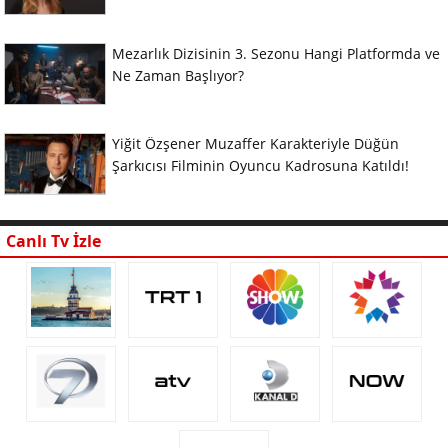
Mezarlık Dizisinin 3. Sezonu Hangi Platformda ve
Ne Zaman Başlıyor?
Yiğit Özşener Muzaffer Karakteriyle Düğün
Şarkıcısı Filminin Oyuncu Kadrosuna Katıldı!
Canlı Tv İzle