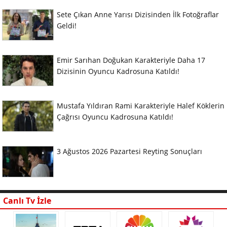
Sete Çıkan Anne Yarısı Dizisinden İlk Fotoğraflar
Geldi!
Emir Sarıhan Doğukan Karakteriyle Daha 17
Dizisinin Oyuncu Kadrosuna Katıldı!
Mustafa Yıldıran Rami Karakteriyle Halef Köklerin
Çağrısı Oyuncu Kadrosuna Katıldı!
3 Ağustos 2026 Pazartesi Reyting Sonuçları
Canlı Tv İzle