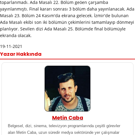
toparlanmadı. Ada Masalı 22. Bölüm geöen çarşamba
yayınlanmıştı. Final kararı sonrası 3 bölüm daha yayınlanacak. Ada
Masalı 23. Bölüm 24 Kasım'da ekrana gelecek. İzmir'de bulunan
Ada Masalı ekibi son iki bölümün çekimlerini tamamlayıp dönmeyi
planlıyor. Sevilen dizi Ada Masalı 25. Bölümde final bölümüyle
ekranda olacak.
19-11-2021
Yazar Hakkında
Metin Caba
Belgesel, dizi, sinema, televizyon programlarında çeşitli görevler
alan Metin Caba, uzun süredir medya sektöründe yer çalışmalar