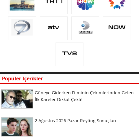
Popüler İçerikler
Güneye Giderken Filminin Çekimlerinden Gelen
İlk Kareler Dikkat Çekti!
2 Ağustos 2026 Pazar Reyting Sonuçları