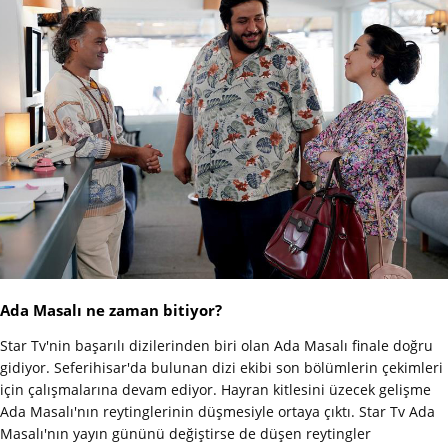
Ada Masalı ne zaman bitiyor?
Star Tv'nin başarılı dizilerinden biri olan Ada Masalı finale doğru
gidiyor. Seferihisar'da bulunan dizi ekibi son bölümlerin çekimleri
için çalışmalarına devam ediyor. Hayran kitlesini üzecek gelişme
Ada Masalı'nın reytinglerinin düşmesiyle ortaya çıktı. Star Tv Ada
Masalı'nın yayın gününü değiştirse de düşen reytingler