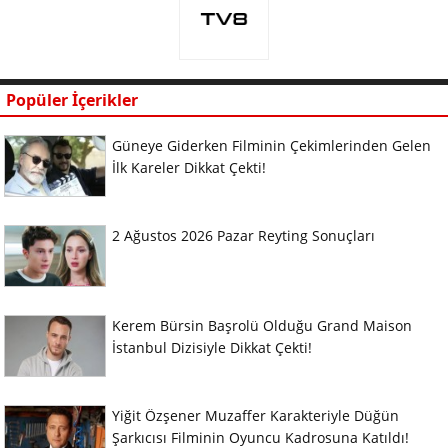
Popüler İçerikler
Güneye Giderken Filminin Çekimlerinden Gelen
İlk Kareler Dikkat Çekti!
2 Ağustos 2026 Pazar Reyting Sonuçları
Kerem Bürsin Başrolü Olduğu Grand Maison
İstanbul Dizisiyle Dikkat Çekti!
Yiğit Özşener Muzaffer Karakteriyle Düğün
Şarkıcısı Filminin Oyuncu Kadrosuna Katıldı!