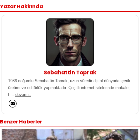
Yazar Hakkında
Sebahattin Toprak
1986 doğumlu Sebahattin Toprak, uzun süredir dijital dünyada içerik
üretimi ve editörlük yapmaktadır. Çeşitli internet sitelerinde makale,
h ..
devamı..
Benzer Haberler