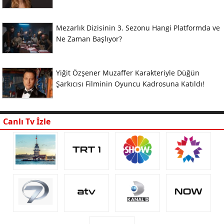
Mezarlık Dizisinin 3. Sezonu Hangi Platformda ve
Ne Zaman Başlıyor?
Yiğit Özşener Muzaffer Karakteriyle Düğün
Şarkıcısı Filminin Oyuncu Kadrosuna Katıldı!
Canlı Tv İzle