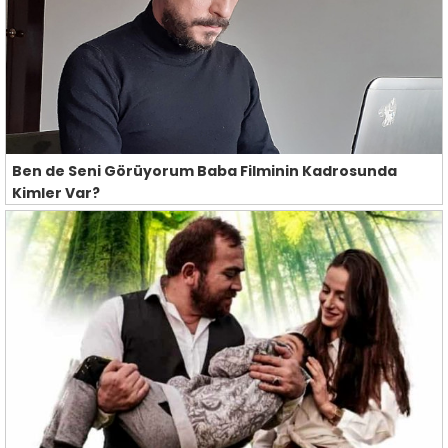
Ben de Seni Görüyorum Baba Filminin Kadrosunda
Kimler Var?