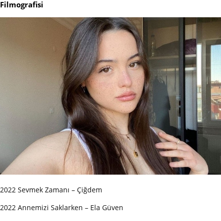
Filmografisi
2022 Sevmek Zamanı – Çiğdem
2022 Annemizi Saklarken – Ela Güven