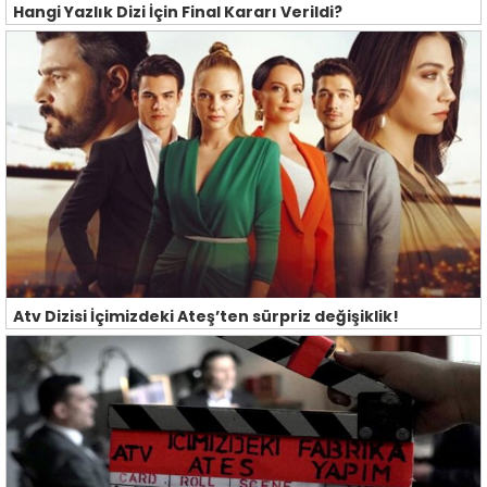
Hangi Yazlık Dizi İçin Final Kararı Verildi?
Atv Dizisi İçimizdeki Ateş’ten sürpriz değişiklik!