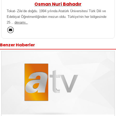
Osman Nuri Bahadır
Tokat- Zile’de doğdu. 1994 yılında Atatürk Üniversitesi Türk Dili ve
Edebiyat Öğretmenliğinden mezun oldu. Türkiye'nin her bölgesinde
25 ..
devamı..
Benzer Haberler