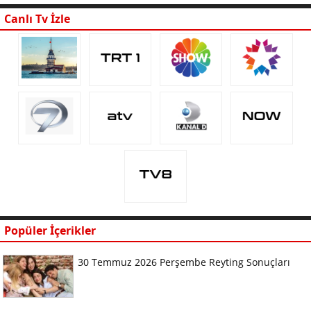
Canlı Tv İzle
Popüler İçerikler
30 Temmuz 2026 Perşembe Reyting Sonuçları