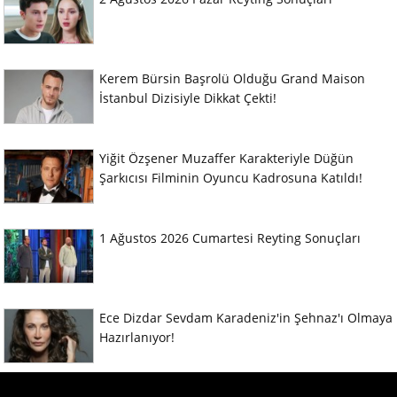
Kerem Bürsin Başrolü Olduğu Grand Maison
İstanbul Dizisiyle Dikkat Çekti!
Yiğit Özşener Muzaffer Karakteriyle Düğün
Şarkıcısı Filminin Oyuncu Kadrosuna Katıldı!
1 Ağustos 2026 Cumartesi Reyting Sonuçları
Ece Dizdar Sevdam Karadeniz'in Şehnaz'ı Olmaya
Hazırlanıyor!