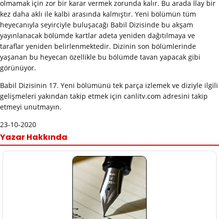
olmamak için zor bir karar vermek zorunda kalır. Bu arada İlay bir
kez daha aklı ile kalbi arasında kalmıştır. Yeni bölümün tüm
heyecanıyla seyirciyle buluşacağı Babil Dizisinde bu akşam
yayınlanacak bölümde kartlar adeta yeniden dağıtılmaya ve
taraflar yeniden belirlenmektedir. Dizinin son bölümlerinde
yaşanan bu heyecan özellikle bu bölümde tavan yapacak gibi
görünüyor.
Babil Dizisinin 17. Yeni bölümünü tek parça izlemek ve diziyle ilgili
gelişmeleri yakından takip etmek için canlitv.com adresini takip
etmeyi unutmayın.
23-10-2020
Yazar Hakkında