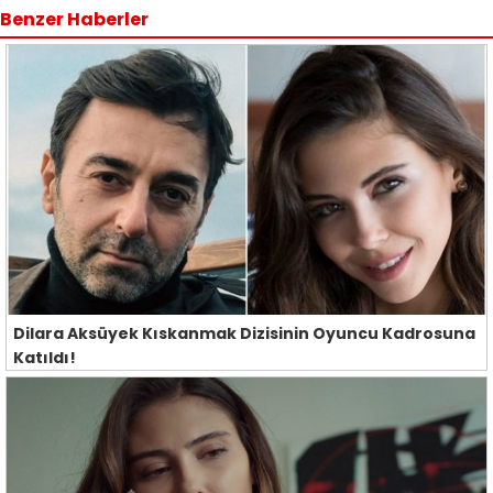
Benzer Haberler
Dilara Aksüyek Kıskanmak Dizisinin Oyuncu Kadrosuna
Katıldı!