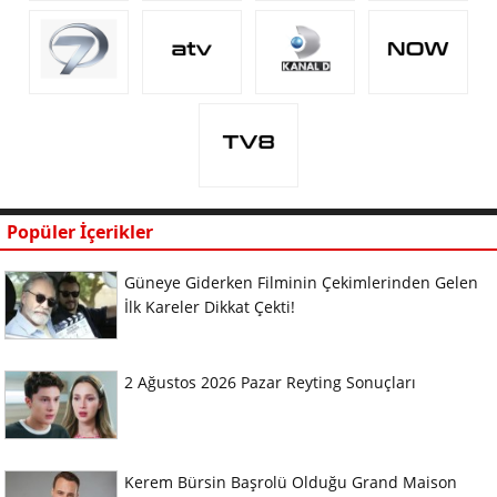
Popüler İçerikler
Güneye Giderken Filminin Çekimlerinden Gelen
İlk Kareler Dikkat Çekti!
2 Ağustos 2026 Pazar Reyting Sonuçları
Kerem Bürsin Başrolü Olduğu Grand Maison