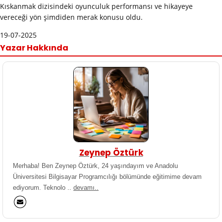
Kıskanmak dizisindeki oyunculuk performansı ve hikayeye
vereceği yön şimdiden merak konusu oldu.
19-07-2025
Yazar Hakkında
Zeynep Öztürk
Merhaba! Ben Zeynep Öztürk, 24 yaşındayım ve Anadolu
Üniversitesi Bilgisayar Programcılığı bölümünde eğitimime devam
ediyorum. Teknolo ..
devamı..