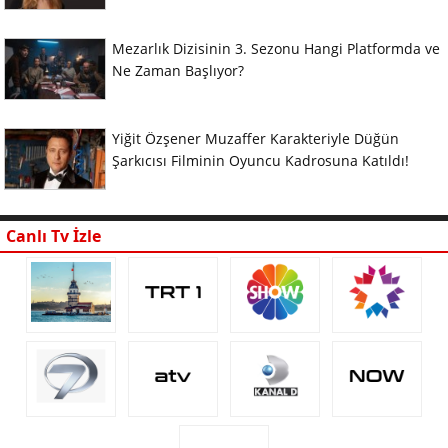
Mezarlık Dizisinin 3. Sezonu Hangi Platformda ve
Ne Zaman Başlıyor?
Yiğit Özşener Muzaffer Karakteriyle Düğün
Şarkıcısı Filminin Oyuncu Kadrosuna Katıldı!
Canlı Tv İzle