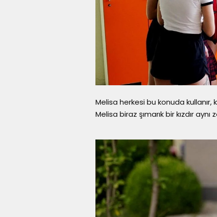
Melisa herkesi bu konuda kullanır, 
Melisa biraz şımarık bir kızdır ayn