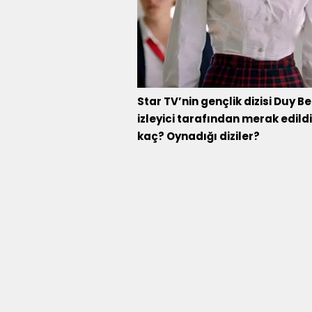
Star TV’nin gençlik dizisi Duy 
izleyici tarafından merak edil
kaç? Oynadığı diziler?