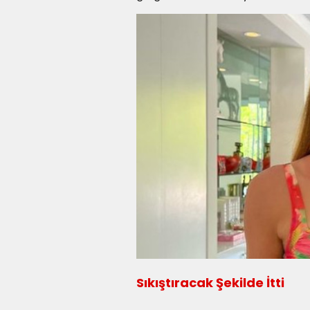
Sıkıştıracak Şekilde İtti