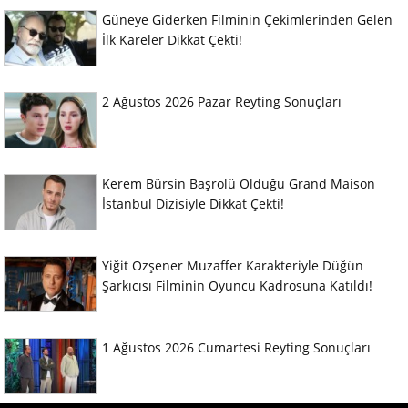
Güneye Giderken Filminin Çekimlerinden Gelen
İlk Kareler Dikkat Çekti!
2 Ağustos 2026 Pazar Reyting Sonuçları
Kerem Bürsin Başrolü Olduğu Grand Maison
İstanbul Dizisiyle Dikkat Çekti!
Yiğit Özşener Muzaffer Karakteriyle Düğün
Şarkıcısı Filminin Oyuncu Kadrosuna Katıldı!
1 Ağustos 2026 Cumartesi Reyting Sonuçları