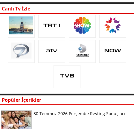
Canlı Tv İzle
Popüler İçerikler
30 Temmuz 2026 Perşembe Reyting Sonuçları