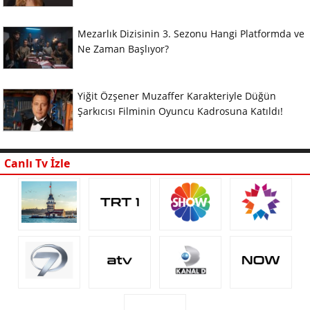
Mezarlık Dizisinin 3. Sezonu Hangi Platformda ve
Ne Zaman Başlıyor?
Yiğit Özşener Muzaffer Karakteriyle Düğün
Şarkıcısı Filminin Oyuncu Kadrosuna Katıldı!
Canlı Tv İzle