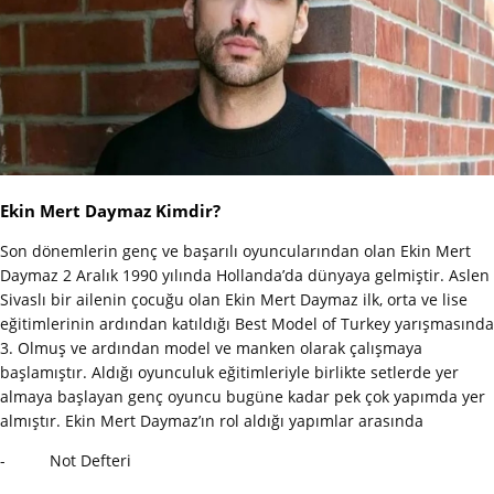
Ekin Mert Daymaz Kimdir?
Son dönemlerin genç ve başarılı oyuncularından olan Ekin Mert
Daymaz 2 Aralık 1990 yılında Hollanda’da dünyaya gelmiştir. Aslen
Sivaslı bir ailenin çocuğu olan Ekin Mert Daymaz ilk, orta ve lise
eğitimlerinin ardından katıldığı Best Model of Turkey yarışmasında
3. Olmuş ve ardından model ve manken olarak çalışmaya
başlamıştır. Aldığı oyunculuk eğitimleriyle birlikte setlerde yer
almaya başlayan genç oyuncu bugüne kadar pek çok yapımda yer
almıştır. Ekin Mert Daymaz’ın rol aldığı yapımlar arasında
- Not Defteri