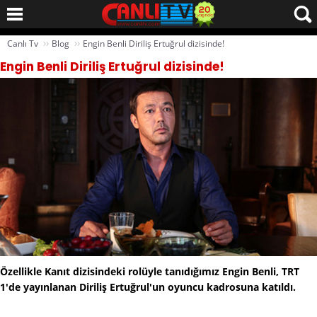
››
››
Canlı Tv
Blog
Engin Benli Diriliş Ertuğrul dizisinde!
Engin Benli Diriliş Ertuğrul dizisinde!
Özellikle Kanıt dizisindeki rolüyle tanıdığımız Engin Benli, TRT
1'de yayınlanan Diriliş Ertuğrul'un oyuncu kadrosuna katıldı.