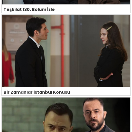
Teşkilat 130. Bölüm İzle
Bir Zamanlar İstanbul Konusu