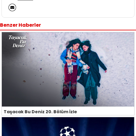
Benzer Haberler
Taşacak Bu Deniz 20. Bölüm İzle