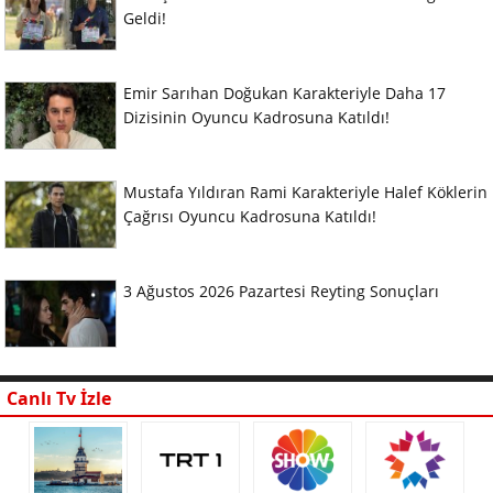
Geldi!
Emir Sarıhan Doğukan Karakteriyle Daha 17
Dizisinin Oyuncu Kadrosuna Katıldı!
Mustafa Yıldıran Rami Karakteriyle Halef Köklerin
Çağrısı Oyuncu Kadrosuna Katıldı!
3 Ağustos 2026 Pazartesi Reyting Sonuçları
Canlı Tv İzle