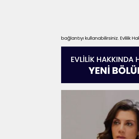
bağlantıyı kullanabilirsiniz. Evlilik