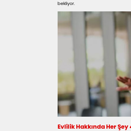
bekliyor.
Evlilik Hakkında Her Şey 