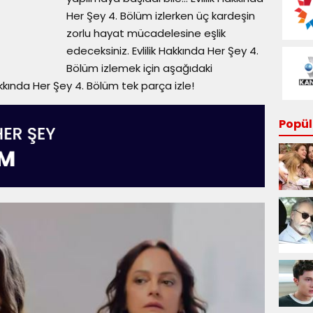
Her Şey 4. Bölüm izlerken üç kardeşin
zorlu hayat mücadelesine eşlik
edeceksiniz. Evlilik Hakkında Her Şey 4.
Bölüm izlemek için aşağıdaki
 Hakkında Her Şey 4. Bölüm tek parça izle!
Popüle